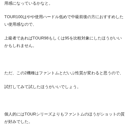
用感になっているかなと。
TOUR100はやや使用ハードル低めで中級前後の方におすすめした
い使用感なので、
上級者であればTOUR98もしくは95を比較対象にしたほうがいい
かもしれません。
ただ、この2機種はファントムとだいぶ性質が変わると思うので、
試打してみて試したほうがいいでしょう。
個人的にはTOURシリーズよりもファントムのほうがショットの質
が好みでした。