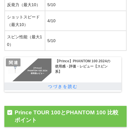
反発力（最大10）
5/10
ショットスピード
4/10
（最大10）
スピン性能（最大1
5/10
0）
【Prince】PHANTOM 100 2024の
使用感・評価・レビュー【スピン
系】
Prince TOUR 100とPHANTOM 100 比較
ポイント