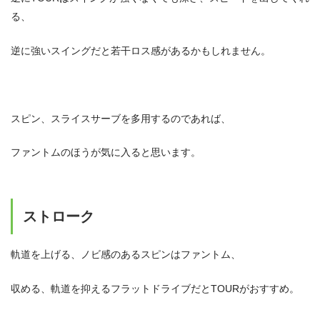
る、
逆に強いスイングだと若干ロス感があるかもしれません。
スピン、スライスサーブを多用するのであれば、
ファントムのほうが気に入ると思います。
ストローク
軌道を上げる、ノビ感のあるスピンはファントム、
収める、軌道を抑えるフラットドライブだとTOURがおすすめ。