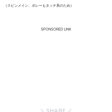
（スピンメイン、ボレーもタッチ系のため）
SPONSORED LINK
SHARE