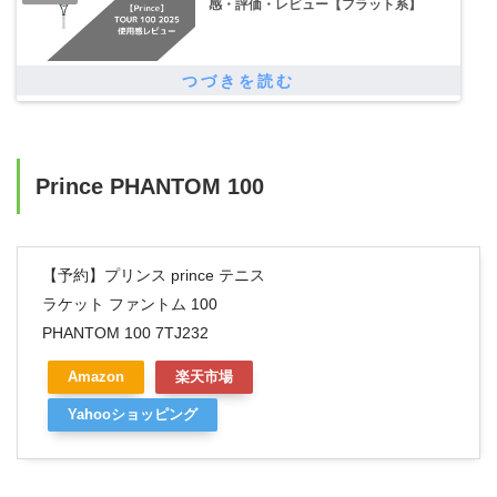
感・評価・レビュー【フラット系】
Prince PHANTOM 100
【予約】プリンス prince テニス
ラケット ファントム 100
PHANTOM 100 7TJ232
Amazon
楽天市場
Yahooショッピング