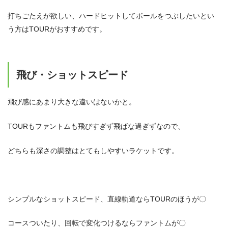
打ちごたえが欲しい、ハードヒットしてボールをつぶしたいとい
う方はTOURがおすすめです。
飛び・ショットスピード
飛び感にあまり大きな違いはないかと。
TOURもファントムも飛びすぎず飛ばな過ぎずなので、
どちらも深さの調整はとてもしやすいラケットです。
シンプルなショットスピード、直線軌道ならTOURのほうが〇
コースついたり、回転で変化つけるならファントムが〇