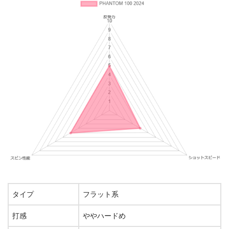
タイプ
フラット系
打感
ややハードめ