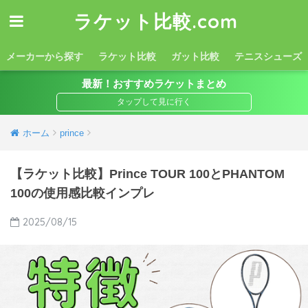
ラケット比較.com
メーカーから探す
ラケット比較
ガット比較
テニスシューズ
最新！おすすめラケットまとめ
ホーム
prince
【ラケット比較】Prince TOUR 100とPHANTOM
100の使用感比較インプレ
2025/08/15