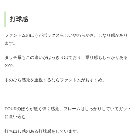
打球感
ファントムのほうがボックスらしいやわらかさ、しなり感があり
ます。
タッチ系もこの違いがはっきり出ており、乗り感もしっかりある
ので、
手のひら感覚を重視するならファントムがおすすめ。
TOURのほうが硬く弾く感覚、フレームはしっかりしていてガット
に食い込む、
打ち出し感のある打球感をしています。