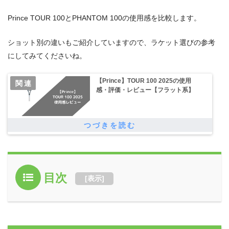
Prince TOUR 100とPHANTOM 100の使用感を比較します。
ショット別の違いもご紹介していますので、ラケット選びの参考
にしてみてくださいね。
【Prince】TOUR 100 2025の使用
感・評価・レビュー【フラット系】
目次
[
表示
]