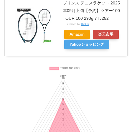
プリンス テニスラケット 2025
年09月上旬【予約】ツアー100
TOUR 100 290g 7TJ252
created by
Rinker
Amazon
楽天市場
Yahooショッピング