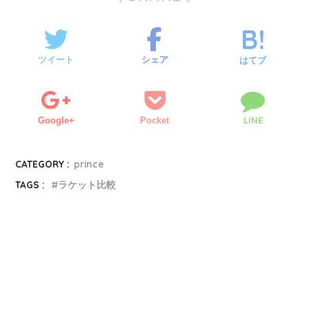
ツイート
シェア
はてブ
LINE
Google+
Pocket
CATEGORY :
prince
TAGS :
ラケット比較