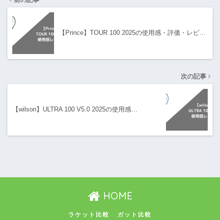
【Prince】TOUR 100 2025の使用感・評価・レビ…
次の記事
【wilson】ULTRA 100 V5.0 2025の使用感…
HOME
ラケット比較
ガット比較