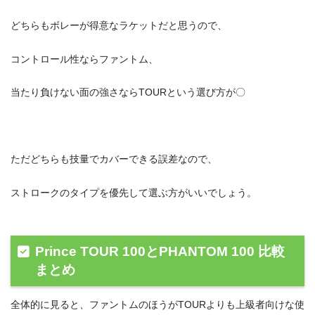
どちらもボレーが得意なラケットだと思うので、
コントロール性ならファントム、
当たり負けない面の強さならTOURという選び方が〇
ただどちらも技量でカバーできる誤差なので、
ストロークのタイプを優先して選ぶ方がいいでしょう。
Prince TOUR 100とPHANTOM 100 比較
まとめ
全体的に見ると、ファントムのほうがTOURよりも上級者向けな使