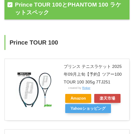
Prince TOUR 100とPHANTOM 100 ラケ
ットスペック
Prince TOUR 100
プリンス テニスラケット 2025
年09月上旬【予約】ツアー100
TOUR 100 305g 7TJ251
created by
Rinker
Amazon
楽天市場
Yahooショッピング